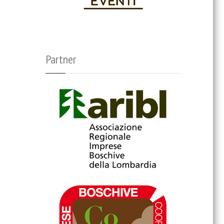
Partner