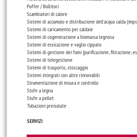
Puffer / Bollitori
Scambiatori di calore
Sistemi di accumulo e distribuzione dell'acqua calda (imp
Sistemi di caricamento per caldaie
Sistemi di cogenerazione a biomassa legnosa
Sistemi di essicazione e vaglio cippato
Sistemi di gestione dei fumi (purificazione, filtrazione,
Sistemi di telegestione
Sistemi di trasporto, stoccaggio
Sistemi integrati con altre rinnovabili
Strumentazione di misura e controllo
Stufe a legna
Stufe a pellet
Tubazioni preisolate
SERVIZI