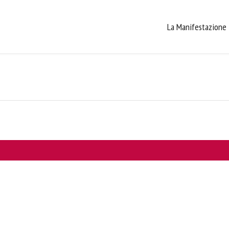
La Manifestazione