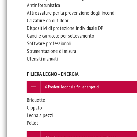
Antinfortunistica
Attrezzature per la prevenzione degli incendi
Calzature da out door
Dispositivi di protezione individuale DPI
Ganci e carrucole per sollevamento
Software professionali
Strumentazione di misura
Utensili manuali
FILIERA LEGNO - ENERGIA
6. Prodotti legnosi a fini energetici
Briquette
Cippato
Legna a pezzi
Pellet