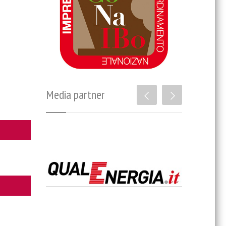
Media partner