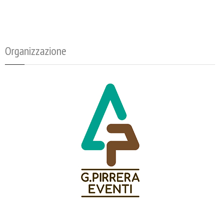
Organizzazione