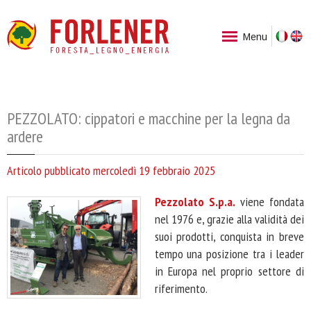
Ita
Menu
PEZZOLATO: cippatori e macchine per la legna da
ardere
Articolo pubblicato mercoledì 19 febbraio 2025
Pezzolato S.p.a.
viene fondata
nel 1976 e, grazie alla validità dei
suoi prodotti, conquista in breve
tempo una posizione tra i leader
in Europa nel proprio settore di
riferimento.