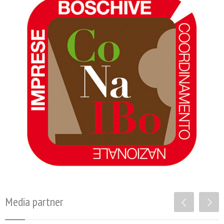
Media partner