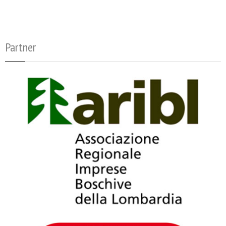
Partner