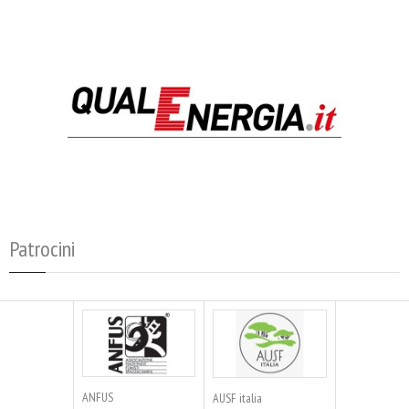
Patrocini
ANFUS
AUSF italia