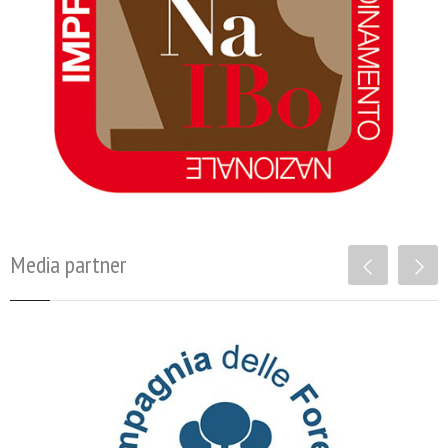
Media partner